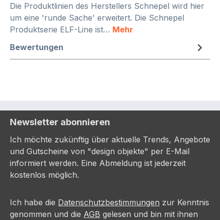
Die Produktlinien des Herstellers Schnepel wird hier
um eine 'runde Sache' erweitert. Die Schnepel
Produktserie ELF-Line ist…
Mehr
Bewertungen
Newsletter abonnieren
Ich möchte zukünftig über aktuelle Trends, Angebote
und Gutscheine von "design objekte" per E-Mail
informiert werden. Eine Abmeldung ist jederzeit
kostenlos möglich.
Ich habe die
Datenschutzbestimmungen
zur Kenntnis
genommen und die
AGB
gelesen und bin mit ihnen