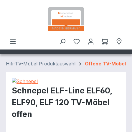
Zum Hauptinhalt springen
Hifi-TV-Möbel Produktauswahl
Offene TV-Möbel
Schnepel ELF-Line ELF60,
ELF90, ELF 120 TV-Möbel
offen