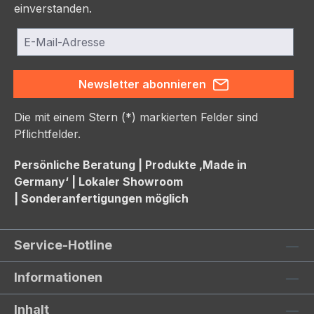
einverstanden.
Newsletter abonnieren
Die mit einem Stern (*) markierten Felder sind
Pflichtfelder.
Persönliche Beratung |
Produkte ‚Made in
Germany‘ |
Lokaler Showroom
|
Sonderanfertigungen möglich
Service-Hotline
Informationen
Inhalt