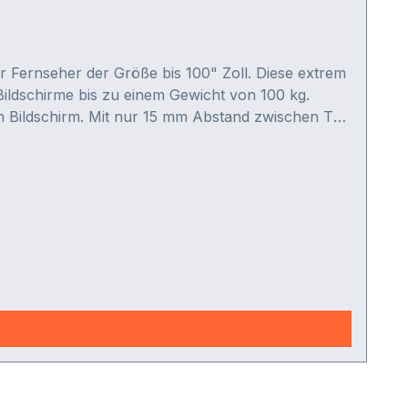
ür Fernseher der Größe bis 100" Zoll. Diese extrem
Bildschirme bis zu einem Gewicht von 100 kg.
ren Bildschirm. Mit nur 15 mm Abstand zwischen TV-