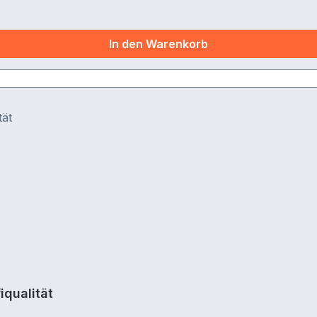
In den Warenkorb
iqualität