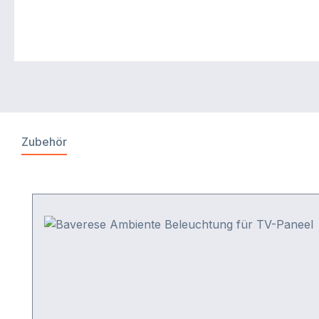
Zubehör
Produktgalerie überspringen