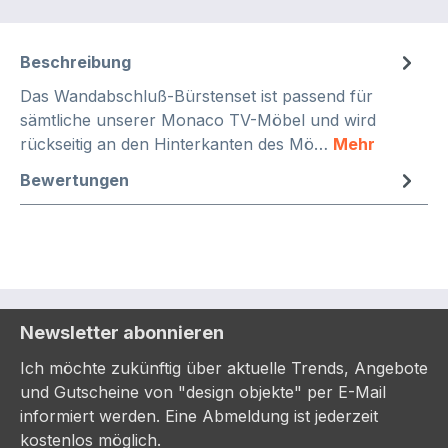
Beschreibung
Das Wandabschluß-Bürstenset ist passend für
sämtliche unserer Monaco TV-Möbel und wird
rückseitig an den Hinterkanten des Mö…
Mehr
Bewertungen
Newsletter abonnieren
Ich möchte zukünftig über aktuelle Trends, Angebote
und Gutscheine von "design objekte" per E-Mail
informiert werden. Eine Abmeldung ist jederzeit
kostenlos möglich.