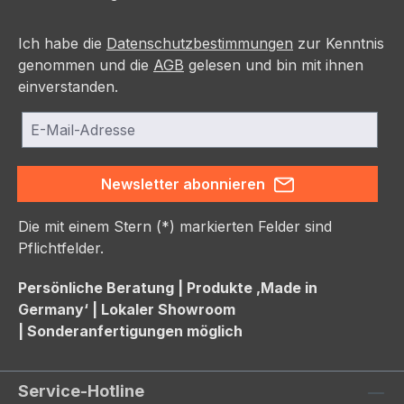
Ich habe die
Datenschutzbestimmungen
zur Kenntnis
genommen und die
AGB
gelesen und bin mit ihnen
einverstanden.
Newsletter abonnieren
Die mit einem Stern (*) markierten Felder sind
Pflichtfelder.
Persönliche Beratung |
Produkte ‚Made in
Germany‘ |
Lokaler Showroom
|
Sonderanfertigungen möglich
Service-Hotline