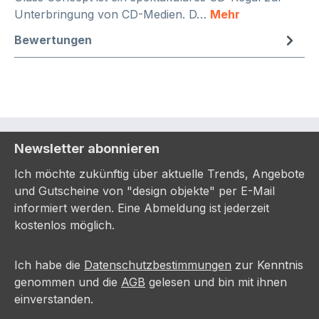
Unterbringung von CD-Medien. D…
Mehr
Bewertungen
Newsletter abonnieren
Ich möchte zukünftig über aktuelle Trends, Angebote
und Gutscheine von "design objekte" per E-Mail
informiert werden. Eine Abmeldung ist jederzeit
kostenlos möglich.
Ich habe die
Datenschutzbestimmungen
zur Kenntnis
genommen und die
AGB
gelesen und bin mit ihnen
einverstanden.