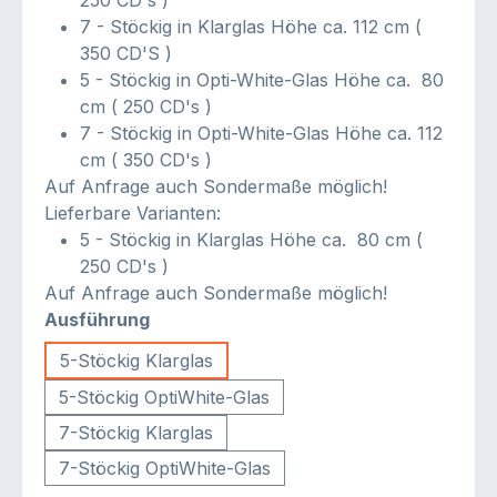
250 CD's )
7 - Stöckig in Klarglas Höhe ca. 112 cm (
350 CD'S )
5 - Stöckig in Opti-White-Glas Höhe ca. 80
cm ( 250 CD's )
7 - Stöckig in Opti-White-Glas Höhe ca. 112
cm ( 350 CD's )
Auf Anfrage auch Sondermaße möglich!
Lieferbare Varianten:
5 - Stöckig in Klarglas Höhe ca. 80 cm (
250 CD's )
Auf Anfrage auch Sondermaße möglich!
auswählen
Ausführung
5-Stöckig Klarglas
5-Stöckig OptiWhite-Glas
7-Stöckig Klarglas
7-Stöckig OptiWhite-Glas