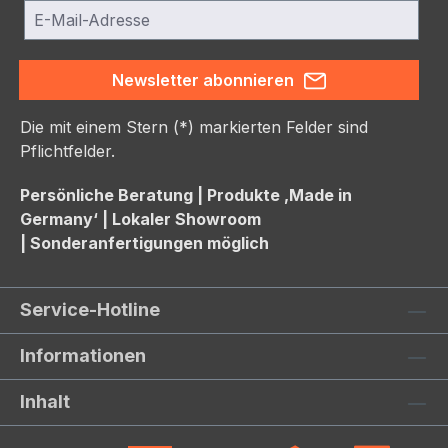
Newsletter abonnieren
Die mit einem Stern (*) markierten Felder sind
Pflichtfelder.
Persönliche Beratung |
Produkte ‚Made in
Germany‘ |
Lokaler Showroom
|
Sonderanfertigungen möglich
Service-Hotline
Informationen
Inhalt