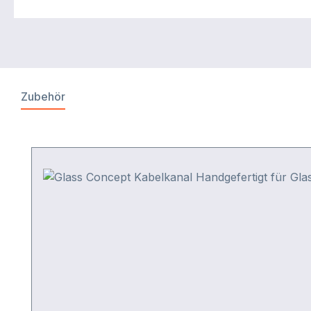
Zubehör
Produktgalerie überspringen