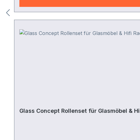
Glass Concept Rollenset für Glasmöbel & Hi