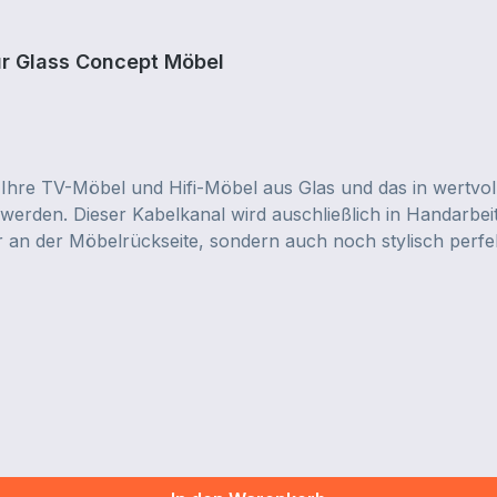
ür Glass Concept Möbel
 Ihre TV-Möbel und Hifi-Möbel aus Glas und das in wertvol
werden. Dieser Kabelkanal wird auschließlich in Handarbeit
ur an der Möbelrückseite, sondern auch noch stylisch perf