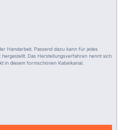
ler Handarbeit. Passend dazu kann für jedes
 hergestellt. Das Herstellungsverfahren nennt sich
ekt in diesem formschönen Kabelkanal.