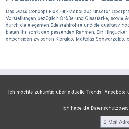
Das Glass Concept Flex Hifi-Möbel aus unserer Oberpfälz
Vorstellungen bezüglich Größe und Glasstärke, sowie Aus
durch die eleganten Edelstahlrohre und die qualitativ h
bieten Ihr somit den passenden Rahmen. Ein Hingucker 
entscheiden zwischen Klarglas, Mattglas Schwarzglas, 
Ich möchte zukünftig über aktuelle Trends, Angebote u
Ich habe die
Datenschutzbes