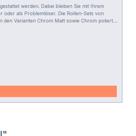
estattet werden. Dabei bleiben Sie mit Ihrem
r oder als Problemlöser. Die Rollen-Sets von
 in den Varianten Chrom Matt sowie Chrom poliert
l"